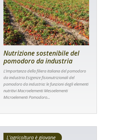
Nutrizione sostenibile del
pomodoro da industria
L’importanza della filiera italiana del pomodoro
da industria Esigenze fisionutrizionali del
pomodoro da industria: le funzioni degli elementi
nutritivi Macroelementi Mesoelementi
Microelementi Pomodoro...
L'agricoltura è giovane