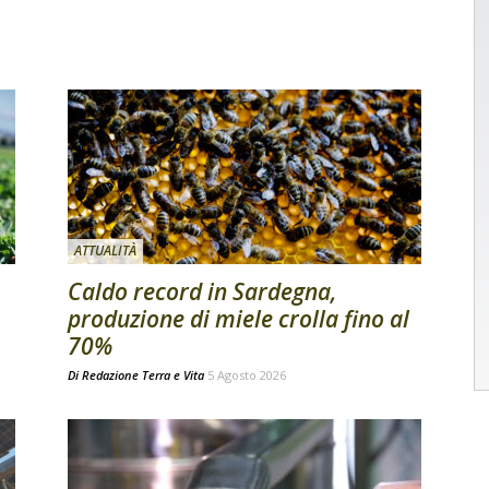
ATTUALITÀ
Caldo record in Sardegna,
produzione di miele crolla fino al
70%
Di
Redazione Terra e Vita
5 Agosto 2026