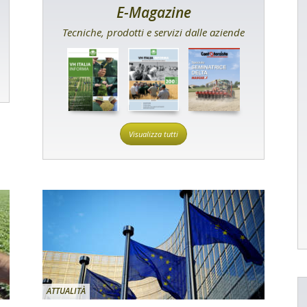
E-Magazine
Tecniche, prodotti e servizi dalle aziende
Visualizza tutti
ATTUALITÀ