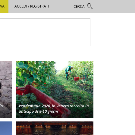
OVA
ACCEDI / REGISTRATI
lo
Vendemmia 2026, in Veneto raccolta in
anticipo di 8-10 giorni