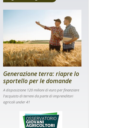
Generazione terra: riapre lo
sportello per le domande
A disposizione 120 milioni di euro per finanziare
l'acquisto di terreni da parte di imprenditori
agricoli under 41