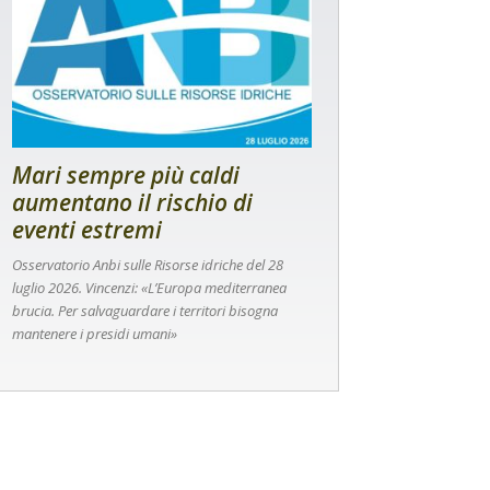
Mari sempre più caldi
aumentano il rischio di
eventi estremi
Osservatorio Anbi sulle Risorse idriche del 28
luglio 2026. Vincenzi: «L’Europa mediterranea
brucia. Per salvaguardare i territori bisogna
mantenere i presidi umani»