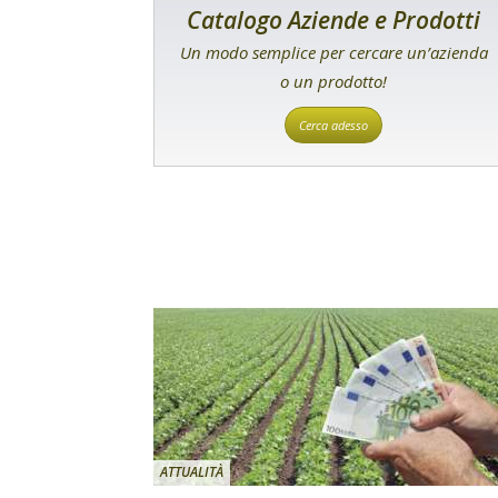
Catalogo Aziende e Prodotti
Un modo semplice per cercare un’azienda
o un prodotto!
Cerca adesso
ATTUALITÀ