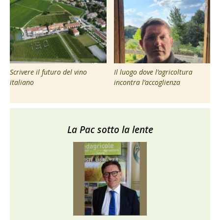
Scrivere il futuro del vino
Il luogo dove l’agricoltura
italiano
incontra l’accoglienza
La Pac sotto la lente