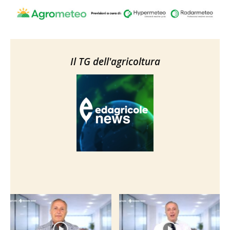
Il TG dell'agricoltura