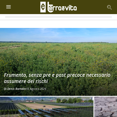
Frumento, senza pre e post precoce necessario
assumere dei rischi
Di
Denis Bartolini
8 Agosto 2026