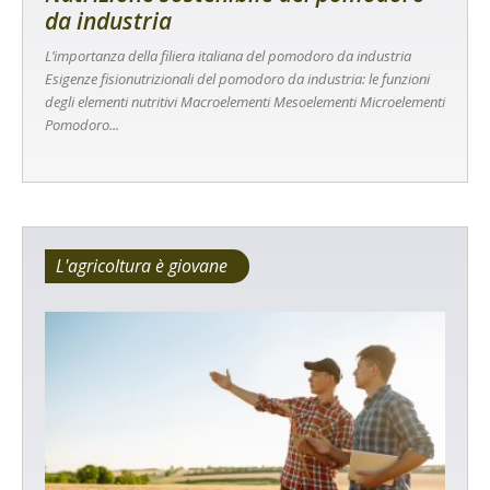
da industria
L’importanza della filiera italiana del pomodoro da industria
Esigenze fisionutrizionali del pomodoro da industria: le funzioni
degli elementi nutritivi Macroelementi Mesoelementi Microelementi
Pomodoro...
L'agricoltura è giovane