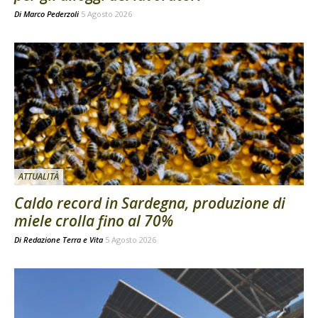
Di
Marco Pederzoli
5 Agosto 2026
ATTUALITÀ
Caldo record in Sardegna, produzione di
miele crolla fino al 70%
Di
Redazione Terra e Vita
5 Agosto 2026