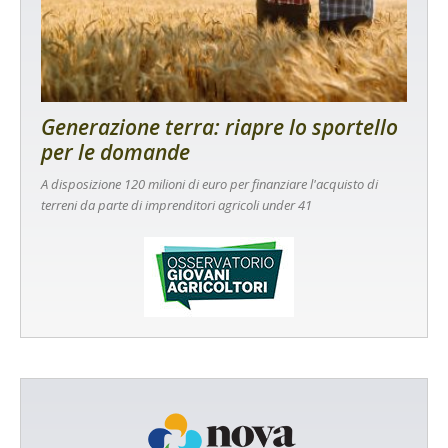
Generazione terra: riapre lo sportello
per le domande
A disposizione 120 milioni di euro per finanziare l'acquisto di
terreni da parte di imprenditori agricoli under 41