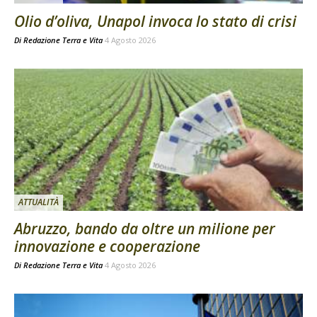
Olio d’oliva, Unapol invoca lo stato di crisi
Di
Redazione Terra e Vita
4 Agosto 2026
ATTUALITÀ
Abruzzo, bando da oltre un milione per
innovazione e cooperazione
Di
Redazione Terra e Vita
4 Agosto 2026