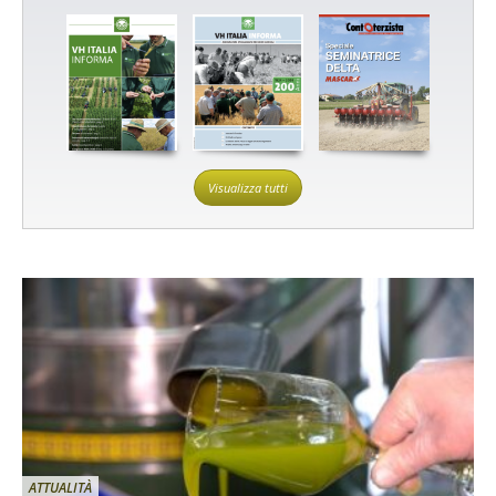
Visualizza tutti
ATTUALITÀ