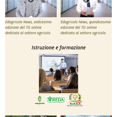
Edagricole News, sedicesima
Edagricole News, quindicesima
edizione del TG online
edizione del TG online
dedicato al settore agricolo
dedicato al settore agricolo
Istruzione e formazione