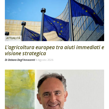
ATTUALITÀ
L’agricoltura europea tra aiuti immediati e
visione strategica
Di
Debora Degl'Innocenti
4 Agosto 2026