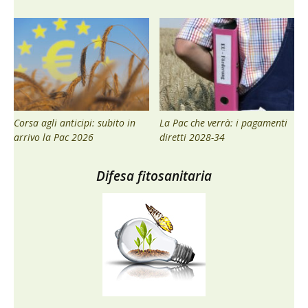
Corsa agli anticipi: subito in
La Pac che verrà: i pagamenti
arrivo la Pac 2026
diretti 2028-34
Difesa fitosanitaria