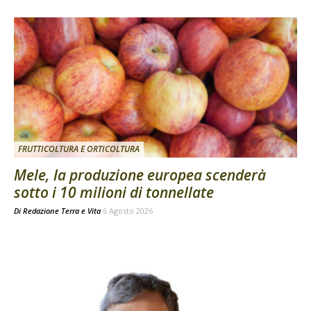
FRUTTICOLTURA E ORTICOLTURA
Mele, la produzione europea scenderà
sotto i 10 milioni di tonnellate
Di
Redazione Terra e Vita
6 Agosto 2026