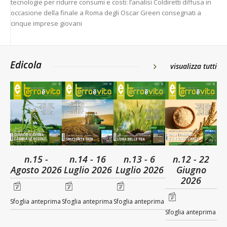
tecnologie per ridurre consumi e costi: l’analisi Coldiretti diffusa in
occasione della finale a Roma degli Oscar Green consegnati a
cinque imprese giovani
Edicola
visualizza tutti
n.15 -
n.14 - 16
n.13 - 6
n.12 - 22
Agosto 2026
Luglio 2026
Luglio 2026
Giugno
2026
Sfoglia anteprima
Sfoglia anteprima
Sfoglia anteprima
Sfoglia anteprima