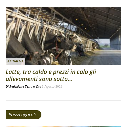
ATTUALITÀ
Latte, tra caldo e prezzi in calo gli
allevamenti sono sotto...
Di
Redazione Terra e Vita
3 Agosto 2026
Prezzi agricoli