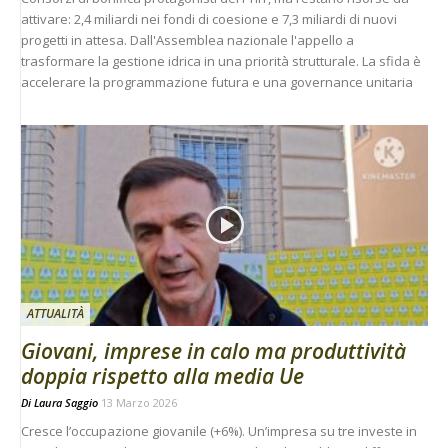
attivare: 2,4 miliardi nei fondi di coesione e 7,3 miliardi di nuovi
progetti in attesa. Dall'Assemblea nazionale l'appello a
trasformare la gestione idrica in una priorità strutturale. La sfida è
accelerare la programmazione futura e una governance unitaria
ATTUALITÀ
Giovani, imprese in calo ma produttività
doppia rispetto alla media Ue
Di
Laura Saggio
13 Marzo 2026
Cresce l’occupazione giovanile (+6%). Un’impresa su tre investe in