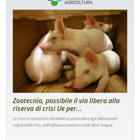
Zootecnia, possibile il via libera alla
riserva di crisi Ue per...
Le risorse sarebbero destinate in particolare agli allevamenti
colpiti dalla Psa, dall'influenza aviaria e dalla Blue Tongue