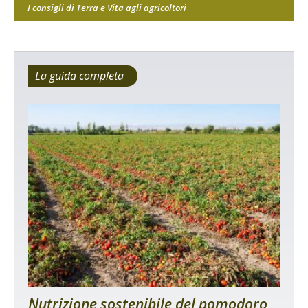
I consigli di Terra e Vita agli agricoltori
La guida completa
Nutrizione sostenibile del pomodoro