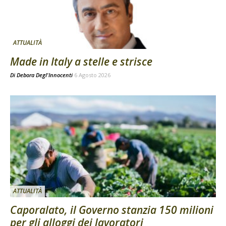
ATTUALITÀ
Made in Italy a stelle e strisce
Di
Debora Degl'Innocenti
6 Agosto 2026
ATTUALITÀ
Caporalato, il Governo stanzia 150 milioni
per gli alloggi dei lavoratori