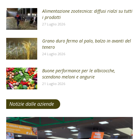
Alimentazione zootecnica: diffusi rialzi su tutti
i prodotti
27 Luglio 2026
Grano duro fermo al palo, balzo in avanti del
tenero
24 Luglio 2026
Buone performance per le albicocche,
scendono meloni e angurie
21 Luglio 2026
Notizie dalle aziende