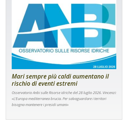
Mari sempre più caldi aumentano il
rischio di eventi estremi
Osservatorio Anbi sulle Risorse idriche del 28 luglio 2026. Vincenzi:
«L’Europa mediterranea brucia. Per salvaguardare i territori
bisogna mantenere i presidi umani»