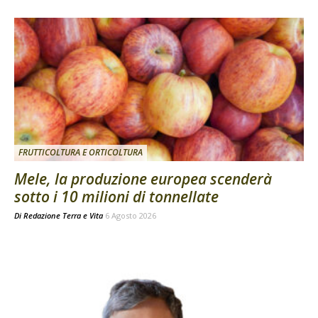
FRUTTICOLTURA E ORTICOLTURA
Mele, la produzione europea scenderà
sotto i 10 milioni di tonnellate
Di
Redazione Terra e Vita
6 Agosto 2026