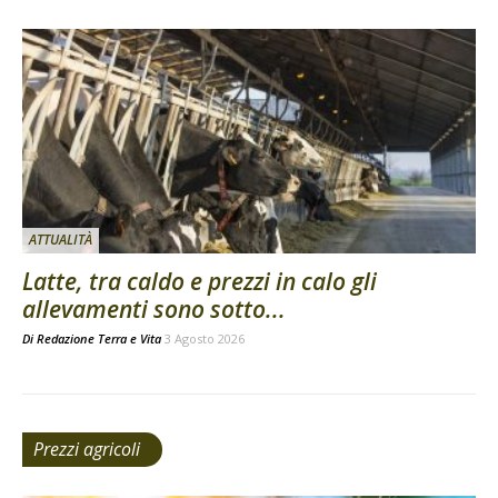
ATTUALITÀ
Latte, tra caldo e prezzi in calo gli
allevamenti sono sotto...
Di
Redazione Terra e Vita
3 Agosto 2026
Prezzi agricoli