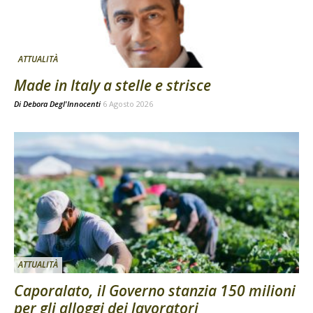
ATTUALITÀ
Made in Italy a stelle e strisce
Di
Debora Degl'Innocenti
6 Agosto 2026
ATTUALITÀ
Caporalato, il Governo stanzia 150 milioni
per gli alloggi dei lavoratori