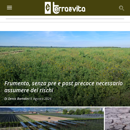
Frumento, senza pre e post precoce necessario
assumere dei rischi
Di
Denis Bartolini
8 Agosto 2026