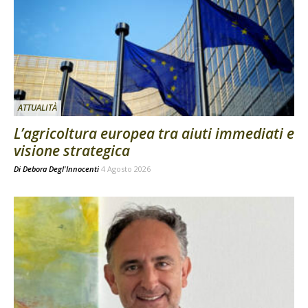
ATTUALITÀ
L’agricoltura europea tra aiuti immediati e
visione strategica
Di
Debora Degl'Innocenti
4 Agosto 2026