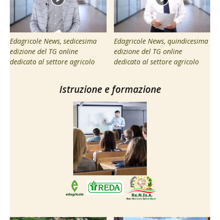
Edagricole News, sedicesima
Edagricole News, quindicesima
edizione del TG online
edizione del TG online
dedicato al settore agricolo
dedicato al settore agricolo
Istruzione e formazione