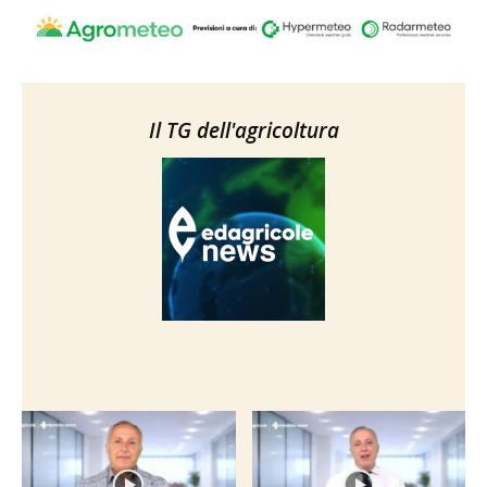
Il TG dell'agricoltura