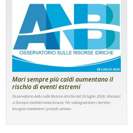
Mari sempre più caldi aumentano il
rischio di eventi estremi
Osservatorio Anbi sulle Risorse idriche del 28 luglio 2026. Vincenzi:
«L’Europa mediterranea brucia. Per salvaguardare i territori
bisogna mantenere i presidi umani»