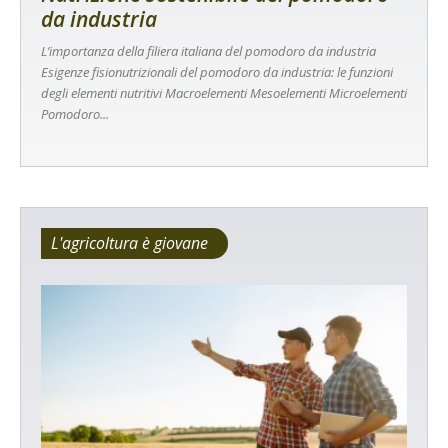
da industria
L’importanza della filiera italiana del pomodoro da industria
Esigenze fisionutrizionali del pomodoro da industria: le funzioni
degli elementi nutritivi Macroelementi Mesoelementi Microelementi
Pomodoro...
L'agricoltura è giovane