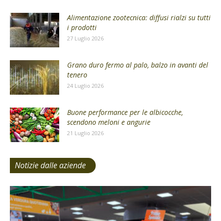
Alimentazione zootecnica: diffusi rialzi su tutti
i prodotti
27 Luglio 2026
Grano duro fermo al palo, balzo in avanti del
tenero
24 Luglio 2026
Buone performance per le albicocche,
scendono meloni e angurie
21 Luglio 2026
Notizie dalle aziende