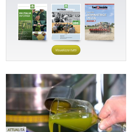
Visualizza tutti
ATTUALITÀ