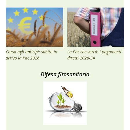
Corsa agli anticipi: subito in
La Pac che verrà: i pagamenti
arrivo la Pac 2026
diretti 2028-34
Difesa fitosanitaria