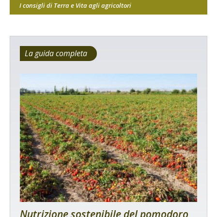
I consigli di Terra e Vita agli agricoltori
La guida completa
Nutrizione sostenibile del pomodoro