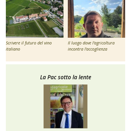
Scrivere il futuro del vino
Il luogo dove l’agricoltura
italiano
incontra l’accoglienza
La Pac sotto la lente