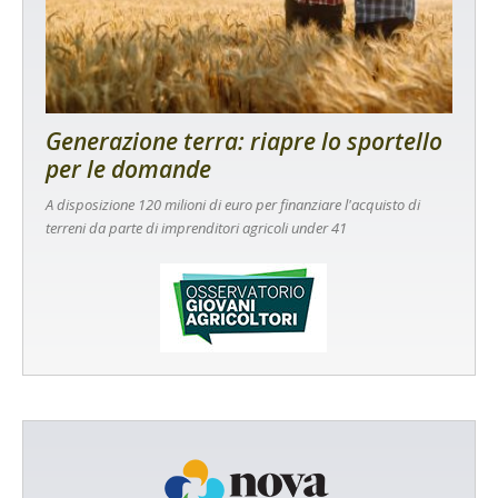
Generazione terra: riapre lo sportello
per le domande
A disposizione 120 milioni di euro per finanziare l'acquisto di
terreni da parte di imprenditori agricoli under 41