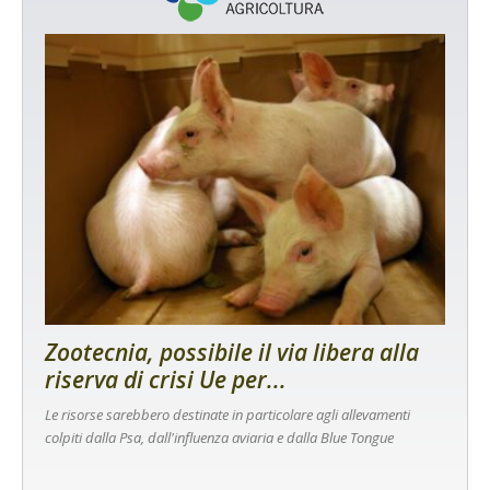
Zootecnia, possibile il via libera alla
riserva di crisi Ue per...
Le risorse sarebbero destinate in particolare agli allevamenti
colpiti dalla Psa, dall'influenza aviaria e dalla Blue Tongue