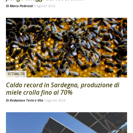
Di
Marco Pederzoli
5 Agosto 2026
ATTUALITÀ
Caldo record in Sardegna, produzione di
miele crolla fino al 70%
Di
Redazione Terra e Vita
5 Agosto 2026