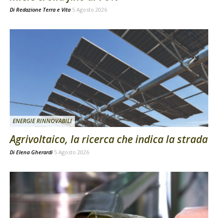
Di
Redazione Terra e Vita
5 Agosto 2026
ENERGIE RINNOVABILI
Agrivoltaico, la ricerca che indica la strada
Di
Elena Gherardi
5 Agosto 2026