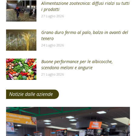
Alimentazione zootecnica: diffusi rialzi su tutti
i prodotti
27 Luglio 2026
Grano duro fermo al palo, balzo in avanti del
tenero
24 Luglio 2026
Buone performance per le albicocche,
scendono meloni e angurie
21 Luglio 2026
Notizie dalle aziende