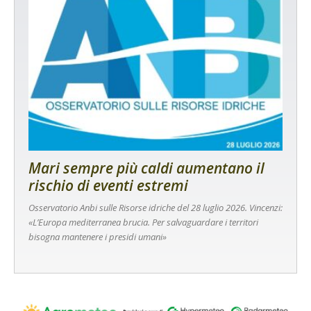
Mari sempre più caldi aumentano il
rischio di eventi estremi
Osservatorio Anbi sulle Risorse idriche del 28 luglio 2026. Vincenzi:
«L’Europa mediterranea brucia. Per salvaguardare i territori
bisogna mantenere i presidi umani»