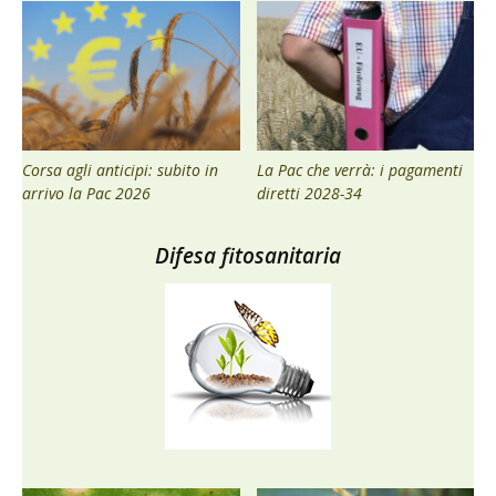
Corsa agli anticipi: subito in
La Pac che verrà: i pagamenti
arrivo la Pac 2026
diretti 2028-34
Difesa fitosanitaria