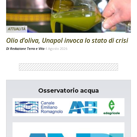
ATTUALITÀ
Olio d’oliva, Unapol invoca lo stato di crisi
Di
Redazione Terra e Vita
4 Agosto 2026
Osservatorio acqua