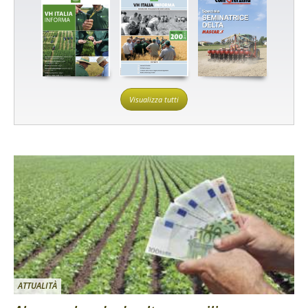
Visualizza tutti
ATTUALITÀ