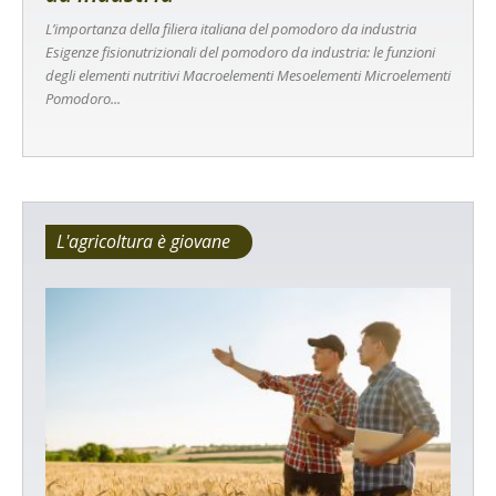
L’importanza della filiera italiana del pomodoro da industria
Esigenze fisionutrizionali del pomodoro da industria: le funzioni
degli elementi nutritivi Macroelementi Mesoelementi Microelementi
Pomodoro...
L'agricoltura è giovane