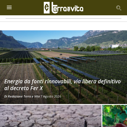
Energia da fonti rinnovabili, via libera definitivo
al decreto Fer X
Di
Redazione Terra e Vita
7 Agosto 2026