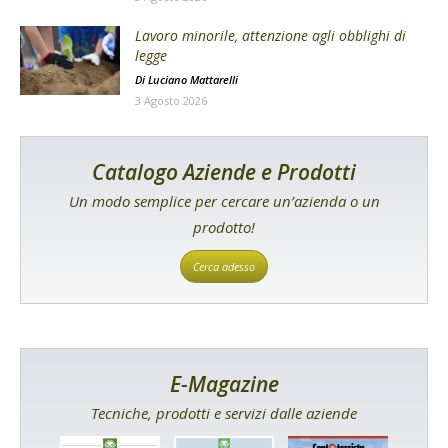
Lavoro minorile, attenzione agli obblighi di
legge
Di
Luciano Mattarelli
3 Agosto 2026
Catalogo Aziende e Prodotti
Un modo semplice per cercare un’azienda o un
prodotto!
Cerca adesso
E-Magazine
Tecniche, prodotti e servizi dalle aziende