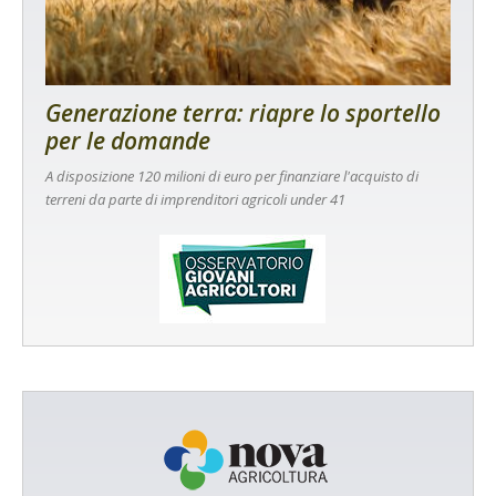
Generazione terra: riapre lo sportello
per le domande
A disposizione 120 milioni di euro per finanziare l'acquisto di
terreni da parte di imprenditori agricoli under 41