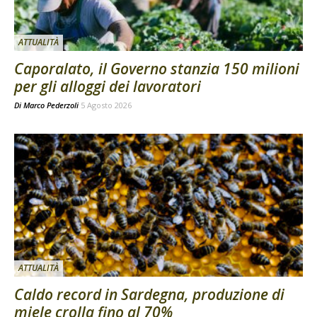
ATTUALITÀ
Caporalato, il Governo stanzia 150 milioni
per gli alloggi dei lavoratori
Di
Marco Pederzoli
5 Agosto 2026
ATTUALITÀ
Caldo record in Sardegna, produzione di
miele crolla fino al 70%