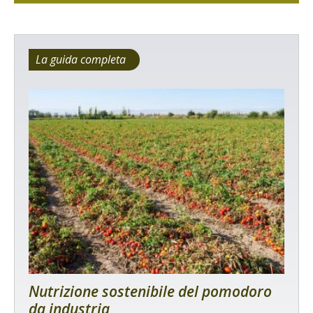
La guida completa
Nutrizione sostenibile del pomodoro
da industria