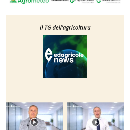
Il TG dell'agricoltura