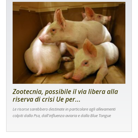
Zootecnia, possibile il via libera alla
riserva di crisi Ue per...
Le risorse sarebbero destinate in particolare agli allevamenti
colpiti dalla Psa, dall'influenza aviaria e dalla Blue Tongue