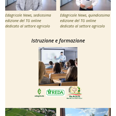
Edagricole News, sedicesima
Edagricole News, quindicesima
edizione del TG online
edizione del TG online
dedicato al settore agricolo
dedicato al settore agricolo
Istruzione e formazione