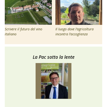
Scrivere il futuro del vino
Il luogo dove l’agricoltura
italiano
incontra l’accoglienza
La Pac sotto la lente