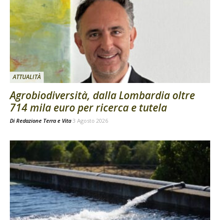
ATTUALITÀ
Agrobiodiversità, dalla Lombardia oltre
714 mila euro per ricerca e tutela
Di
Redazione Terra e Vita
3 Agosto 2026