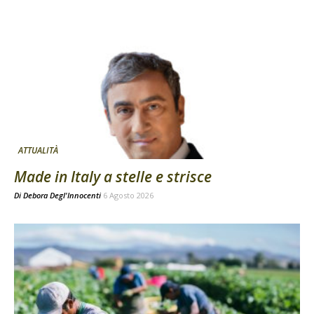
ATTUALITÀ
Made in Italy a stelle e strisce
Di
Debora Degl'Innocenti
6 Agosto 2026