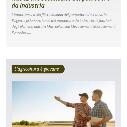
da industria
L’importanza della filiera italiana del pomodoro da industria
Esigenze fisionutrizionali del pomodoro da industria: le funzioni
degli elementi nutritivi Macroelementi Mesoelementi Microelementi
Pomodoro...
L'agricoltura è giovane