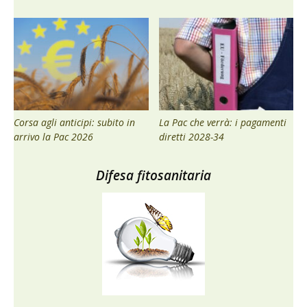
Corsa agli anticipi: subito in
La Pac che verrà: i pagamenti
arrivo la Pac 2026
diretti 2028-34
Difesa fitosanitaria