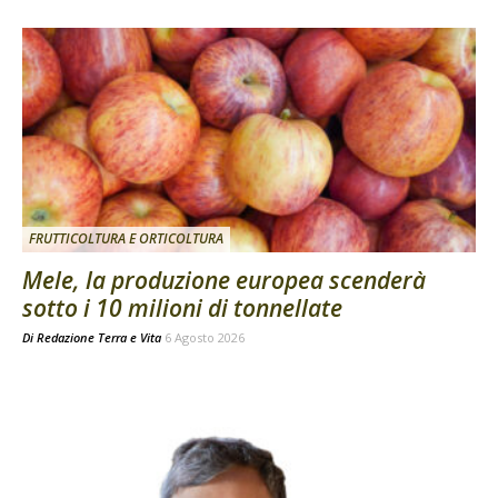
FRUTTICOLTURA E ORTICOLTURA
Mele, la produzione europea scenderà
sotto i 10 milioni di tonnellate
Di
Redazione Terra e Vita
6 Agosto 2026