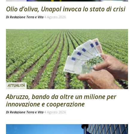
Olio d’oliva, Unapol invoca lo stato di crisi
Di
Redazione Terra e Vita
4 Agosto 2026
ATTUALITÀ
Abruzzo, bando da oltre un milione per
innovazione e cooperazione
Di
Redazione Terra e Vita
4 Agosto 2026